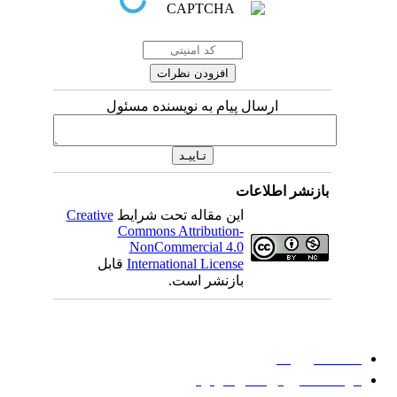
ارسال پیام به نویسنده مسئول
بازنشر اطلاعات
این مقاله تحت شرایط
Creative
Commons Attribution-
NonCommercial 4.0
International License
قابل
بازنشر است.
میان گلجام
:
دانشگاه بیرجند
مؤسسه آموزش عالی فردوس