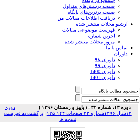
جستجو در پایگاه
صفحه پرسش‌های متداول
صفحه برترین‌های پایگاه
دریافت اطلاعات مقالات من
آرشیو مجلات منتشر شده
فهرست موضوعی مقالات
آخرین شماره
مرور مجلات منتشر شده
تماس با ما
داوران
داوران ۹۸
داوران ۹۹
داوران 1400
داوران 1401
دوره ۱۳، شماره ۳۲ - ( پاییز و زمستان ۱۳۹۶ )
دوره
۱۳سال ۱۳۹۶شماره ۳۲ صفحات ۱۴۴-۱۳۵
|
برگشت به فهرست
نسخه ها