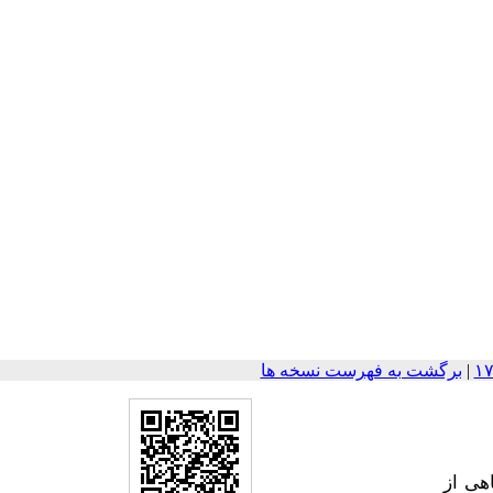
|
برگشت به فهرست نسخه ها
هی از