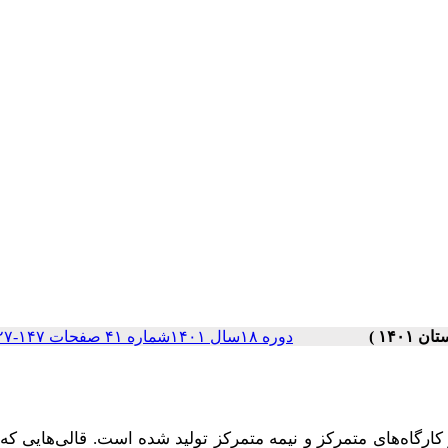
دوره ۱۸سال ۱۴۰۱شماره ۴۱ صفحات ۱۴۷-۱۲۷
کارگاه‌های متمرکز و نیمه متمرکز تولید شده است. قالی‌هایی که 