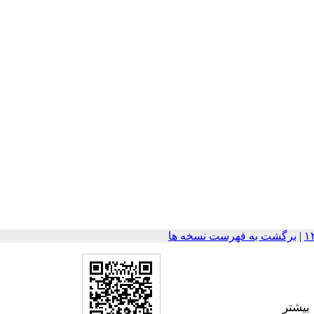
|
برگشت به فهرست نسخه ها
بیشتر