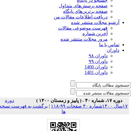
جستجو در پایگاه
صفحه پرسش‌های متداول
صفحه برترین‌های پایگاه
دریافت اطلاعات مقالات من
آرشیو مجلات منتشر شده
فهرست موضوعی مقالات
آخرین شماره
مرور مجلات منتشر شده
تماس با ما
داوران
داوران ۹۸
داوران ۹۹
داوران 1400
داوران 1401
دوره ۱۷، شماره ۴۰ - ( پاییز و زمستان ۱۴۰۰ )
دوره
سال ۱۴۰۰شماره ۴۰ صفحات ۹۹-۱۱۸
|
برگشت به فهرست نسخه
ها