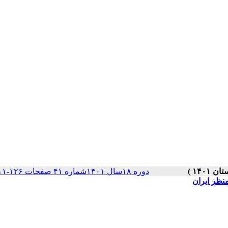
دوره ۱۸سال ۱۴۰۱شماره ۴۱ صفحات ۱۲۶-۱۱۱
ظر ایران