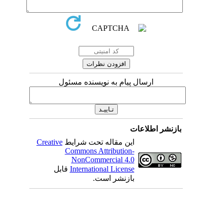
ارسال پیام به نویسنده مسئول
بازنشر اطلاعات
این مقاله تحت شرایط
Creative
Commons Attribution-
NonCommercial 4.0
International License
قابل
بازنشر است.
میان گلجام
: