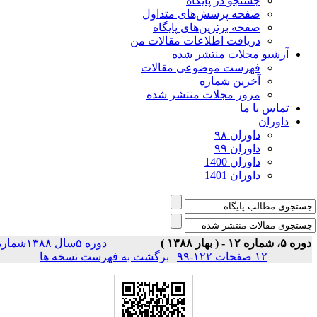
جستجو در پایگاه
صفحه پرسش‌های متداول
صفحه برترین‌های پایگاه
دریافت اطلاعات مقالات من
آرشیو مجلات منتشر شده
فهرست موضوعی مقالات
آخرین شماره
مرور مجلات منتشر شده
تماس با ما
داوران
داوران ۹۸
داوران ۹۹
داوران 1400
داوران 1401
 ۵، شماره ۱۲ - ( بهار ۱۳۸۸ )
دوره ۵سال ۱۳۸۸شماره
۱۲ صفحات ۱۲۲-۹۹
|
برگشت به فهرست نسخه ها