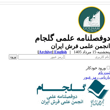
دوفصلنامه علمی گلجام
انجمن علمی فرش ایران
پنجشنبه 15 مرداد 1405
|
English
]
Archive
[
ورود خودکار
ثبت نام
بازیابی رمز عبور