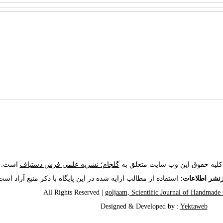
کلیه حقوق این وب سایت متعلق به
گلجام؛ نشریه علمی فرش دستباف
است.
زنشر اطلاعات:
استفاده از مطالب ارایه شده در این پایگاه با ذکر منبع آزاد است
goljaam, Scientific Journal of Handmade
Designed & Developed by :
Yektaweb