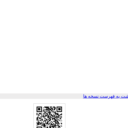
ت به فهرست نسخه ها