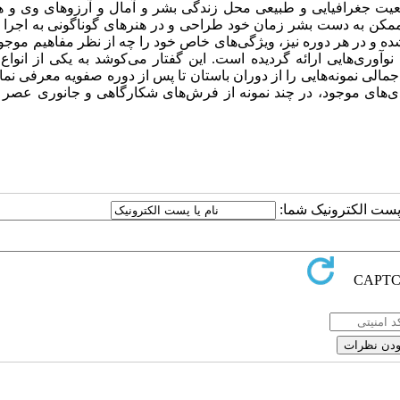
قعیت جغرافیایی و طبیعی محل زندگی بشر و آمال و آرزوهای وی و ه
 ممکن به دست بشر زمان خود طراحی و در هنرهای گوناگونی به اجرا 
ه و در هر دوره نیز، ویژگی‌های خاص خود را چه از نظر مفاهیم موجو
نوآوری‌هایی ارائه گردیده است. این گفتار می‌کوشد به یکی از انوا
مالی نمونه‌هایی را از دوران باستان تا پس از دوره صفویه معرفی نمای
‌بندی‌های موجود، در چند نمونه از فرش‌های شکارگاهی و جانوری عص
ا پست الکترونیک شما: