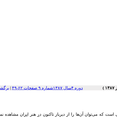
دوره ۴سال ۱۳۸۷شماره ۹ صفحات ۶۲-۴۹
|
برگشت
ت که می‌توان آن‌ها را از دیرباز تاکنون در هنر ایران مشاهده نمو