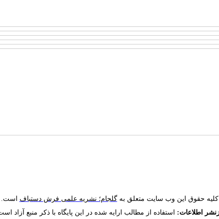
کلیه حقوق این وب سایت متعلق به
گلجام؛ نشریه علمی فرش دستباف
است.
زنشر اطلاعات:
استفاده از مطالب ارایه شده در این پایگاه با ذکر منبع آزاد است