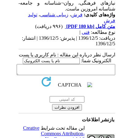
نیازهای فرهنگی، روان¬شناسانه و جامعه-
شناسانه امروزین ماست.
واژه‌های کلیدی:
فرش
،
زیبایی شناسی
،
تولید
فرش
متن کامل
[PDF 180 kb]
(۹۹۶ دریافت)
نوع مطالعه:
فنی
|
دریافت: 1396/12/5 | پذیرش: 1396/12/5 | انتشار:
1396/12/5
ارسال نظر درباره این مقاله : نام کاربری یا پست
الکترونیک شما:
بازنشر اطلاعات
این مقاله تحت شرایط
Creative
Commons Attribution-