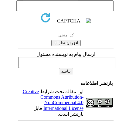
ارسال پیام به نویسنده مسئول
بازنشر اطلاعات
این مقاله تحت شرایط
Creative
Commons Attribution-
NonCommercial 4.0
International License
قابل
بازنشر است.
میان گلجام
: