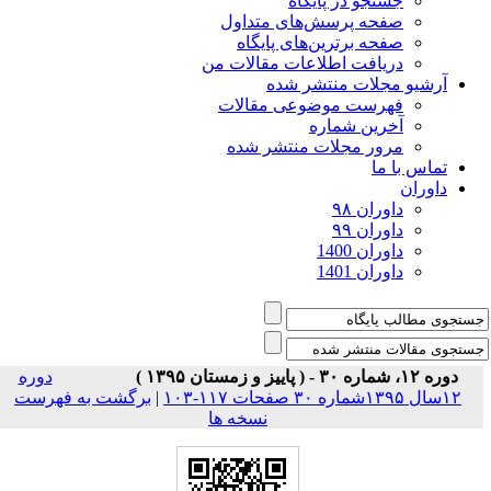
جستجو در پایگاه
صفحه پرسش‌های متداول
صفحه برترین‌های پایگاه
دریافت اطلاعات مقالات من
آرشیو مجلات منتشر شده
فهرست موضوعی مقالات
آخرین شماره
مرور مجلات منتشر شده
تماس با ما
داوران
داوران ۹۸
داوران ۹۹
داوران 1400
داوران 1401
دوره ۱۲، شماره ۳۰ - ( پاییز و زمستان ۱۳۹۵ )
دوره
۱۲سال ۱۳۹۵شماره ۳۰ صفحات ۱۱۷-۱۰۳
|
برگشت به فهرست
نسخه ها