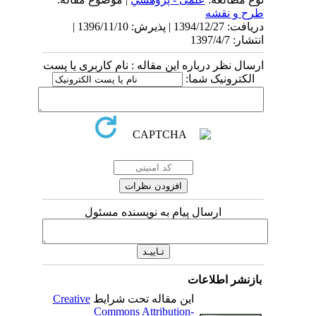
طرح و نقشه
دریافت: 1394/12/27 | پذیرش: 1396/11/10 |
انتشار: 1397/4/7
ارسال نظر درباره این مقاله : نام کاربری یا پست
الکترونیک شما:
ارسال پیام به نویسنده مسئول
بازنشر اطلاعات
این مقاله تحت شرایط
Creative
Commons Attribution-