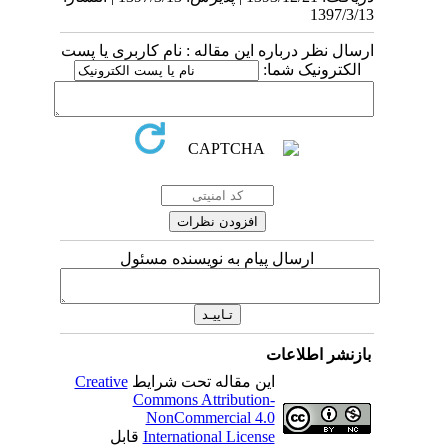
1397/3/13
ارسال نظر درباره این مقاله : نام کاربری یا پست
الکترونیک شما:
ارسال پیام به نویسنده مسئول
بازنشر اطلاعات
این مقاله تحت شرایط
Creative
Commons Attribution-
NonCommercial 4.0
International License
قابل