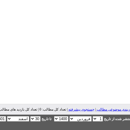
 بندی موضوعی مطالب
|
جستجوی پیشرفته
| تعداد کل مطالب: 0 | تعداد کل بازدید های مطالب: 0 |
تشر شده از تاریخ
تا تاریخ