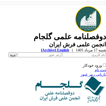
دوفصلنامه علمی گلجام
انجمن علمی فرش ایران
شنبه 17 مرداد 1405
|
English
]
Archive
[
ورود خودکار
ثبت نام
بازیابی رمز عبور