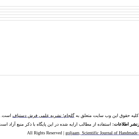
کلیه حقوق این وب سایت متعلق به
گلجام؛ نشریه علمی فرش دستباف
است.
زنشر اطلاعات:
استفاده از مطالب ارایه شده در این پایگاه با ذکر منبع آزاد است
goljaam, Scientific Journal of Handmade