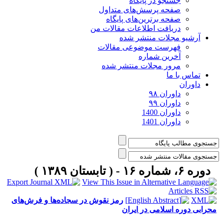
جستجو در پایگاه
صفحه پرسش‌های متداول
صفحه برترین‌های پایگاه
دریافت اطلاعات مقالات من
آرشیو مجلات منتشر شده
فهرست موضوعی مقالات
آخرین شماره
مرور مجلات منتشر شده
تماس با ما
داوران
داوران ۹۸
داوران ۹۹
داوران 1400
داوران 1401
دوره ۶، شماره ۱۶ - ( تابستان ۱۳۸۹ )
رمز نقوش در سجاده‌‌ها و فرش‌های
حرابی دوره اسلامی در ایران