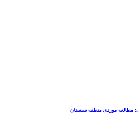
ی: مطالعه موردی منطقه سیستان