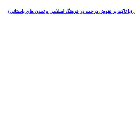
ا تاکید بر نقوش درخت در فرهنگ اسلامی و تمدن های باستانی)